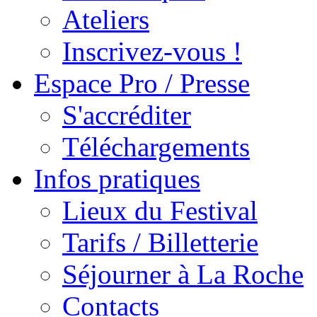
Ateliers
Inscrivez-vous !
Espace Pro / Presse
S'accréditer
Téléchargements
Infos pratiques
Lieux du Festival
Tarifs / Billetterie
Séjourner à La Roche
Contacts