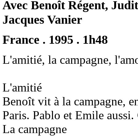
Avec Benoît Régent, Judi
Jacques Vanier
France . 1995 . 1h48
L'amitié, la campagne, l'amo
L'amitié
Benoît vit à la campagne, en
Paris. Pablo et Emile aussi. 
La campagne