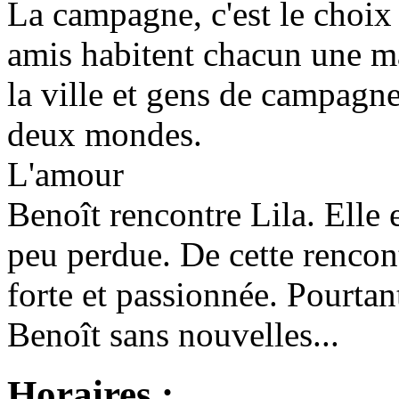
La campagne, c'est le choix 
amis habitent chacun une m
la ville et gens de campagn
deux mondes.
L'amour
Benoît rencontre Lila. Elle e
peu perdue. De cette rencont
forte et passionnée. Pourtant
Benoît sans nouvelles...
Horaires :