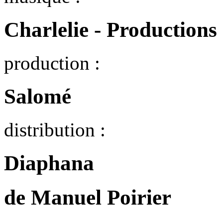
Charlelie - Productions
production :
Salomé
distribution :
Diaphana
de Manuel Poirier