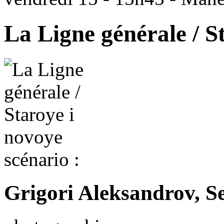
La Ligne générale / S
scénario :
Grigori Aleksandrov, Se