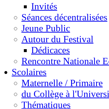
Invités
Séances décentralisées
Jeune Public
Autour du Festival
Dédicaces
Rencontre Nationale E
Scolaires
Maternelle / Primaire
du Collège à l'Universi
Thématiques