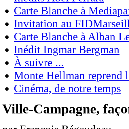
Carte Blanche à Mediapa
Invitation au FIDMarseil
Carte Blanche à Alban L
Inédit Ingmar Bergman
À suivre ...
Monte Hellman reprend l
Cinéma, de notre temps
Ville-Campagne, faço