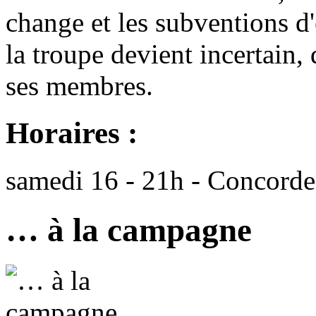
change et les subventions d'
la troupe devient incertain,
ses membres.
Horaires :
samedi 16 - 21h - Concorde
… à la campagne