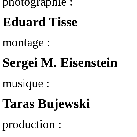
photographie :
Eduard Tisse
montage :
Sergei M. Eisenstein
musique :
Taras Bujewski
production :