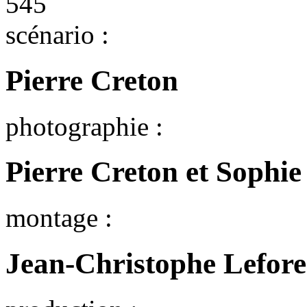
scénario :
Pierre Creton
photographie :
Pierre Creton et Sophi
montage :
Jean-Christophe Lefore