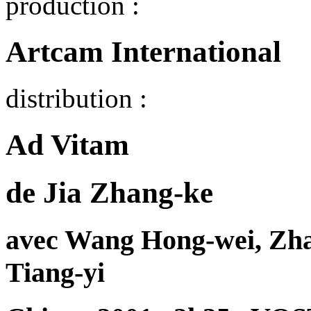
production :
Artcam International
distribution :
Ad Vitam
de Jia Zhang-ke
avec Wang Hong-wei, Zha
Tiang-yi