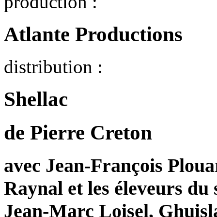
production :
Atlante Productions
distribution :
Shellac
de Pierre Creton
avec Jean-François Plouar
Raynal et les éleveurs du 
Jean-Marc Loisel, Ghuisla