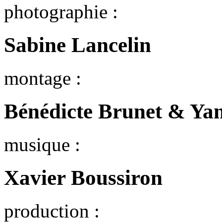
photographie :
Sabine Lancelin
montage :
Bénédicte Brunet & Ya
musique :
Xavier Boussiron
production :