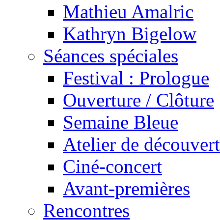
Mathieu Amalric
Kathryn Bigelow
Séances spéciales
Festival : Prologue
Ouverture / Clôture
Semaine Bleue
Atelier de découver
Ciné-concert
Avant-premières
Rencontres