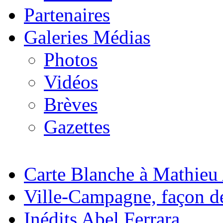
Partenaires
Galeries Médias
Photos
Vidéos
Brèves
Gazettes
Carte Blanche à Mathieu
Ville-Campagne, façon de
Inédits Abel Ferrara