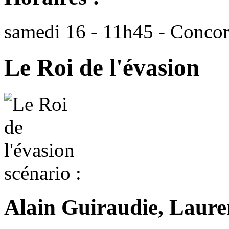
samedi 16 - 11h45 - Conco
Le Roi de l'évasion
scénario :
Alain Guiraudie, Laure