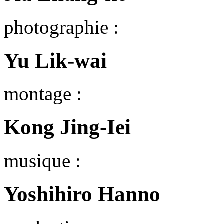
photographie :
Yu Lik-wai
montage :
Kong Jing-Iei
musique :
Yoshihiro Hanno