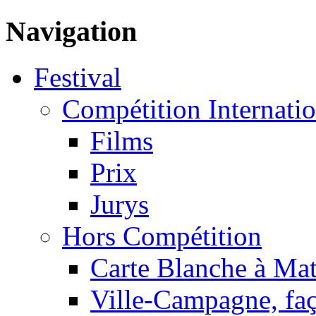
Navigation
Festival
Compétition Internatio
Films
Prix
Jurys
Hors Compétition
Carte Blanche à Ma
Ville-Campagne, faç