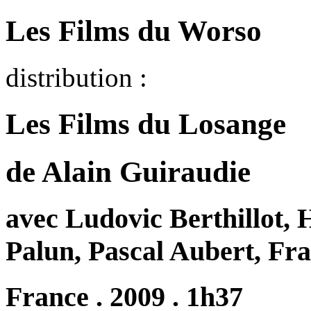
Les Films du Worso
distribution :
Les Films du Losange
de Alain Guiraudie
avec Ludovic Berthillot, 
Palun, Pascal Aubert, Fra
France . 2009 . 1h37