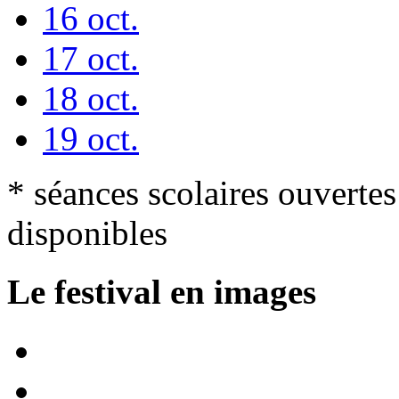
16 oct.
17 oct.
18 oct.
19 oct.
* séances scolaires
ouvertes 
disponibles
Le festival en images