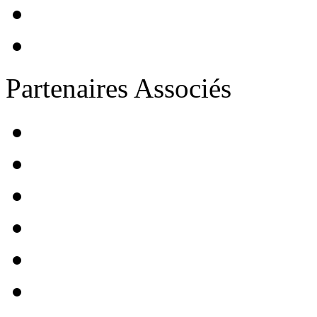
Partenaires Associés