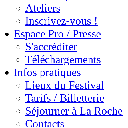
Ateliers
Inscrivez-vous !
Espace Pro / Presse
S'accréditer
Téléchargements
Infos pratiques
Lieux du Festival
Tarifs / Billetterie
Séjourner à La Roche
Contacts