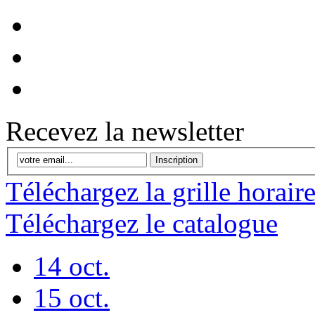
Recevez la newsletter
Inscription
Téléchargez la grille horair
Téléchargez le catalogue
14 oct.
15 oct.