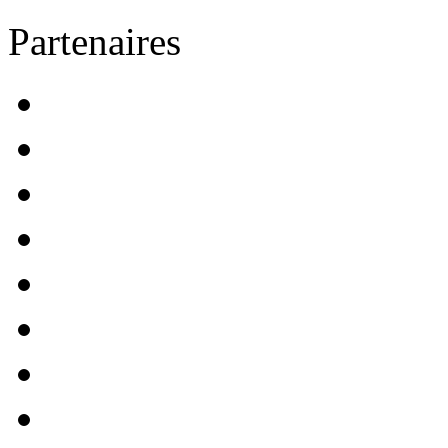
Partenaires