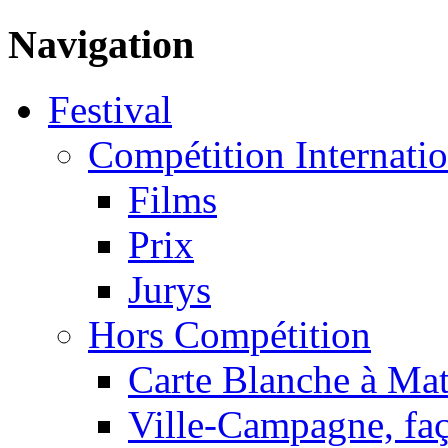
Navigation
Festival
Compétition Internatio
Films
Prix
Jurys
Hors Compétition
Carte Blanche à Ma
Ville-Campagne, faç