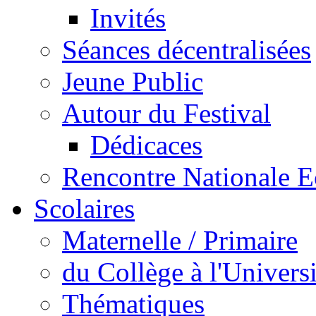
Invités
Séances décentralisées
Jeune Public
Autour du Festival
Dédicaces
Rencontre Nationale E
Scolaires
Maternelle / Primaire
du Collège à l'Universi
Thématiques