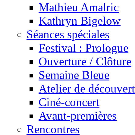
Mathieu Amalric
Kathryn Bigelow
Séances spéciales
Festival : Prologue
Ouverture / Clôture
Semaine Bleue
Atelier de découver
Ciné-concert
Avant-premières
Rencontres