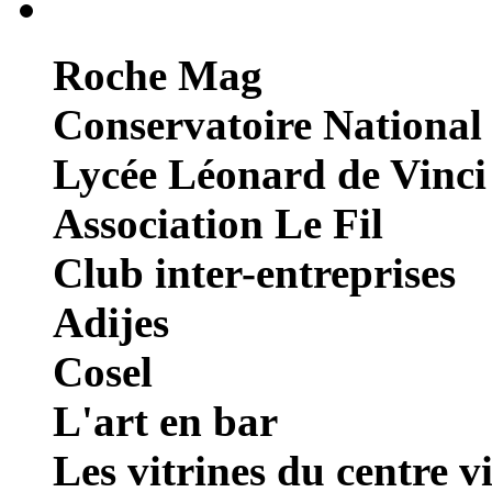
Roche Mag
Conservatoire National
Lycée Léonard de Vinci
Association Le Fil
Club inter-entreprises
Adijes
Cosel
L'art en bar
Les vitrines du centre vi