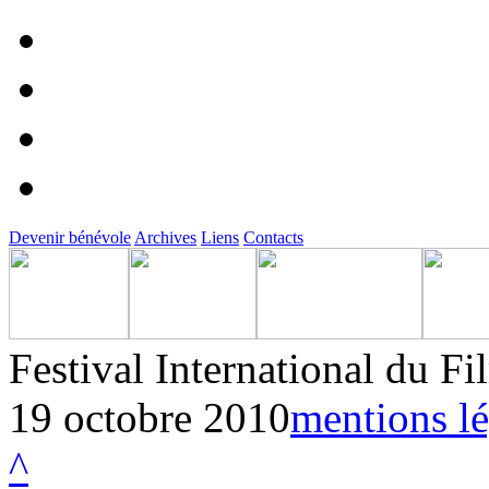
Devenir bénévole
Archives
Liens
Contacts
Festival International du F
19 octobre 2010
mentions lé
^