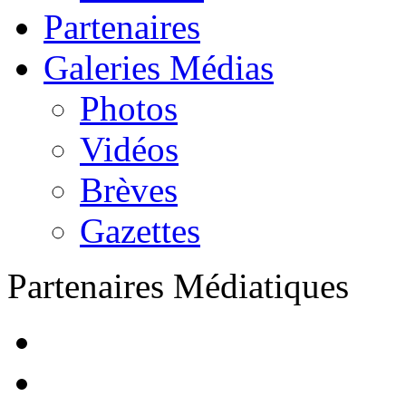
Partenaires
Galeries Médias
Photos
Vidéos
Brèves
Gazettes
Partenaires Médiatiques