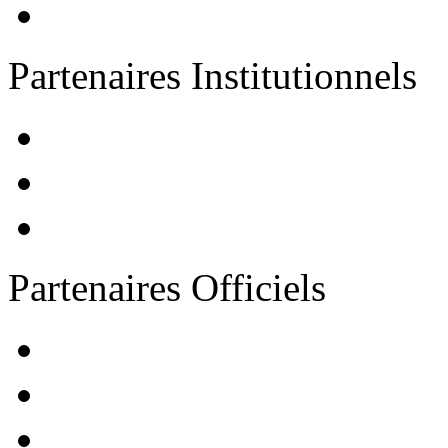
Partenaires Institutionnels
Partenaires Officiels