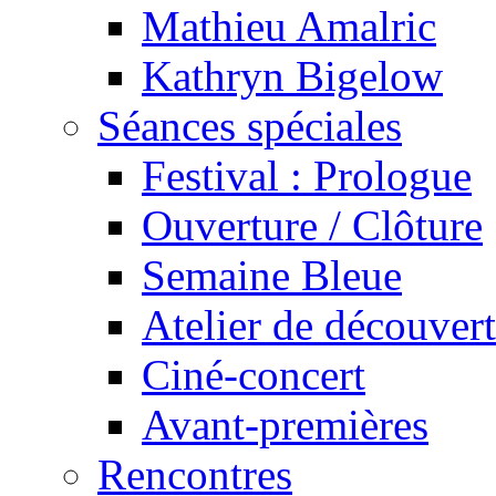
Mathieu Amalric
Kathryn Bigelow
Séances spéciales
Festival : Prologue
Ouverture / Clôture
Semaine Bleue
Atelier de découver
Ciné-concert
Avant-premières
Rencontres