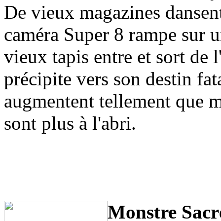
De vieux magazines dansent
caméra Super 8 rampe sur un
vieux tapis entre et sort de 
précipite vers son destin fat
augmentent tellement que mê
sont plus à l'abri.
Monstre Sacr