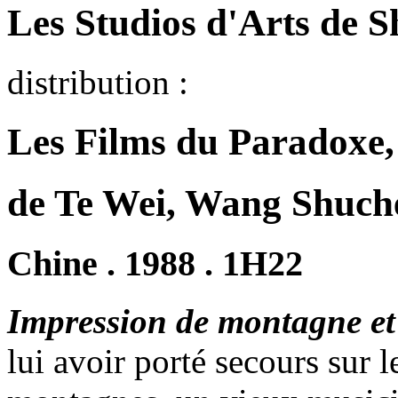
Les Studios d'Arts de 
distribution :
Les Films du Paradoxe, 
de Te Wei, Wang Shuch
Chine . 1988 . 1H22
Impression de montagne et
lui avoir porté secours sur 