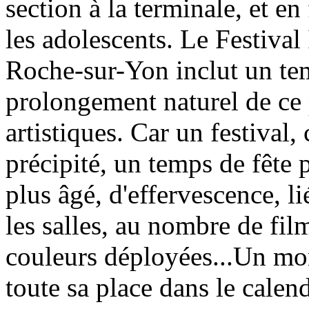
section à la terminale, et en
les adolescents. Le Festival
Roche-sur-Yon inclut un tem
prolongement naturel de ce
artistiques. Car un festival
précipité, un temps de fête p
plus âgé, d'effervescence, 
les salles, au nombre de fil
couleurs déployées...Un mom
toute sa place dans le calend