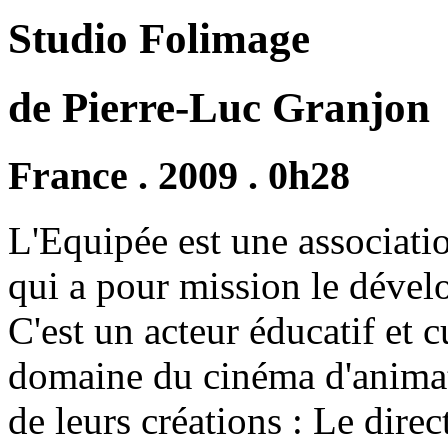
Studio Folimage
de Pierre-Luc Granjon
France . 2009 . 0h28
L'Equipée est une associati
qui a pour mission le déve
C'est un acteur éducatif et c
domaine du cinéma d'anima
de leurs créations : Le direc