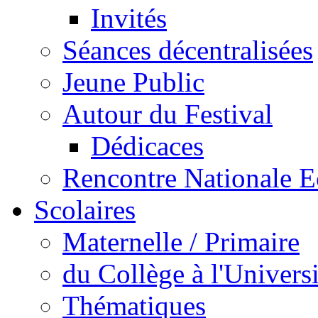
Invités
Séances décentralisées
Jeune Public
Autour du Festival
Dédicaces
Rencontre Nationale E
Scolaires
Maternelle / Primaire
du Collège à l'Universi
Thématiques