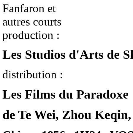
production :
Les Studios d'Arts de 
distribution :
Les Films du Paradoxe
de Te Wei, Zhou Keqin