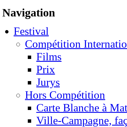
Navigation
Festival
Compétition Internatio
Films
Prix
Jurys
Hors Compétition
Carte Blanche à Ma
Ville-Campagne, faç