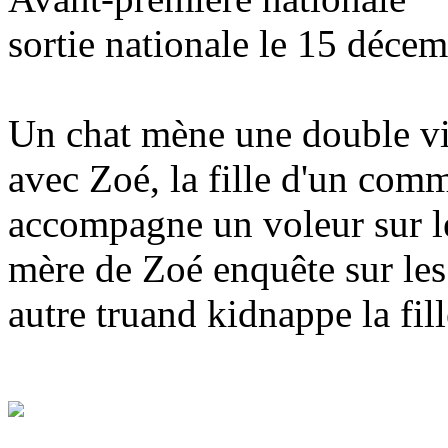
sortie nationale le 15 déce
Un chat mène une double vie 
avec Zoé, la fille d'un commi
accompagne un voleur sur les
mère de Zoé enquête sur les
autre truand kidnappe la fill