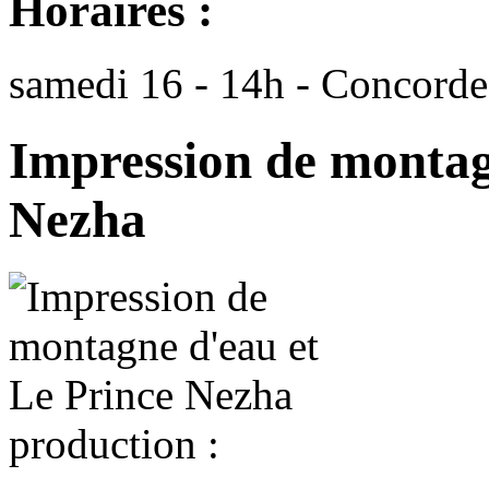
Horaires :
samedi 16 - 14h - Concorde
Impression de montag
Nezha
production :