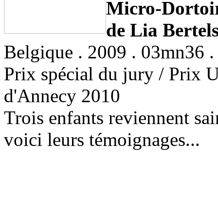
Micro-Dortoi
de Lia Bertel
Belgique . 2009 . 03mn36 .
Prix spécial du jury / Prix U
d'Annecy 2010
Trois enfants reviennent sai
voici leurs témoignages...