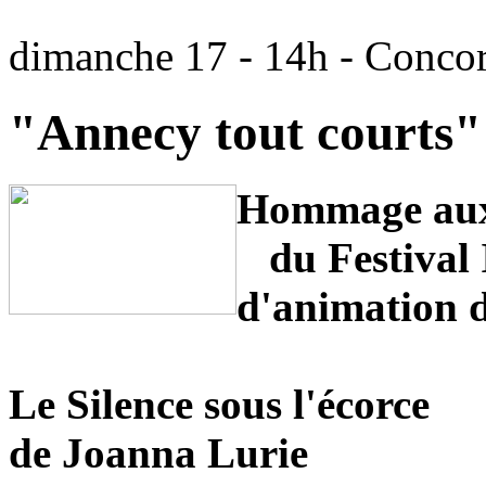
dimanche 17 - 14h - Conco
"Annecy tout courts
Hommage au
du Festival 
d'animation 
Le Silence sous l'écorce
de Joanna Lurie