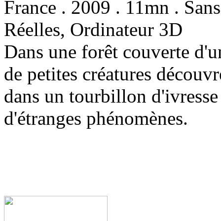
France . 2009 . 11mn . San
Réelles, Ordinateur 3D
Dans une forêt couverte d'u
de petites créatures découvr
dans un tourbillon d'ivresse 
d'étranges phénomènes.