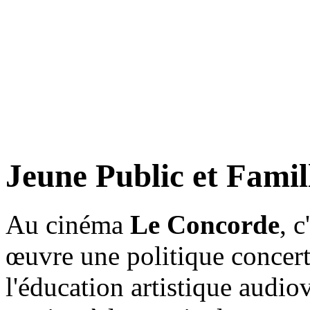
Jeune Public et Famil
Au cinéma
Le Concorde
, c
œuvre une politique concert
l'éducation artistique audiovi