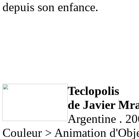
depuis son enfance.
Teclopolis
de Javier Mr
Argentine . 20
Couleur > Animation d'Obj