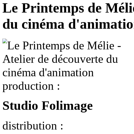
Le Printemps de Mélie
du cinéma d'animati
production :
Studio Folimage
distribution :