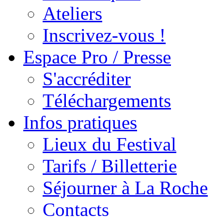
Ateliers
Inscrivez-vous !
Espace Pro / Presse
S'accréditer
Téléchargements
Infos pratiques
Lieux du Festival
Tarifs / Billetterie
Séjourner à La Roche
Contacts