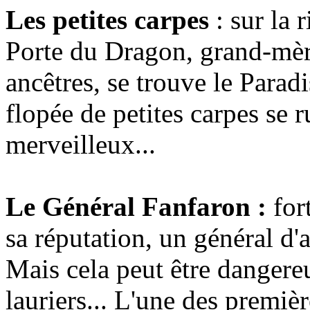
Les petites carpes
: sur la 
Porte du Dragon, grand-mèr
ancêtres, se trouve le Parad
flopée de petites carpes se 
merveilleux...
Le Général Fanfaron :
fort
sa réputation, un général d'
Mais cela peut être dangere
lauriers... L'une des premi