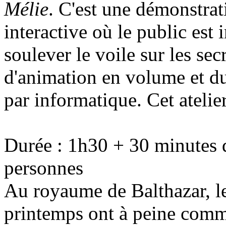
Mélie
. C'est une démonstra
interactive où le public est 
soulever le voile sur les sec
d'animation en volume et du 
par informatique. Cet atelie
Durée : 1h30 + 30 minutes 
personnes
Au royaume de Balthazar, les
printemps ont à peine comm