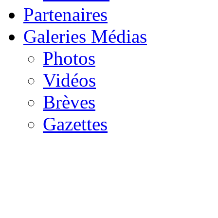
Partenaires
Galeries Médias
Photos
Vidéos
Brèves
Gazettes