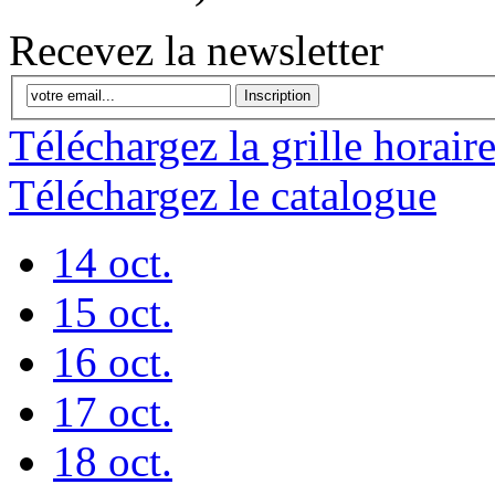
Recevez la newsletter
Inscription
Téléchargez la grille horair
Téléchargez le catalogue
14 oct.
15 oct.
16 oct.
17 oct.
18 oct.