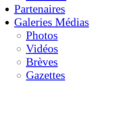
Partenaires
Galeries Médias
Photos
Vidéos
Brèves
Gazettes