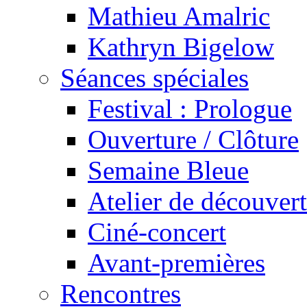
Mathieu Amalric
Kathryn Bigelow
Séances spéciales
Festival : Prologue
Ouverture / Clôture
Semaine Bleue
Atelier de découver
Ciné-concert
Avant-premières
Rencontres