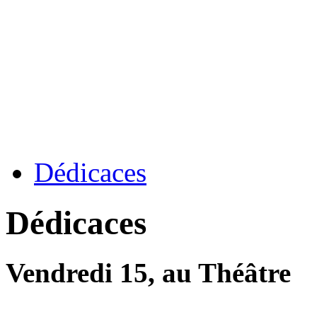
Dédicaces
Dédicaces
Vendredi 15, au Théâtre