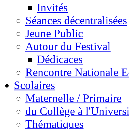
Invités
Séances décentralisées
Jeune Public
Autour du Festival
Dédicaces
Rencontre Nationale E
Scolaires
Maternelle / Primaire
du Collège à l'Universi
Thématiques