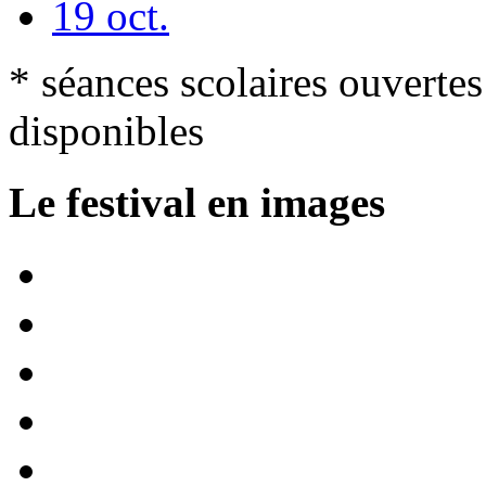
19 oct.
* séances scolaires
ouvertes 
disponibles
Le festival en images