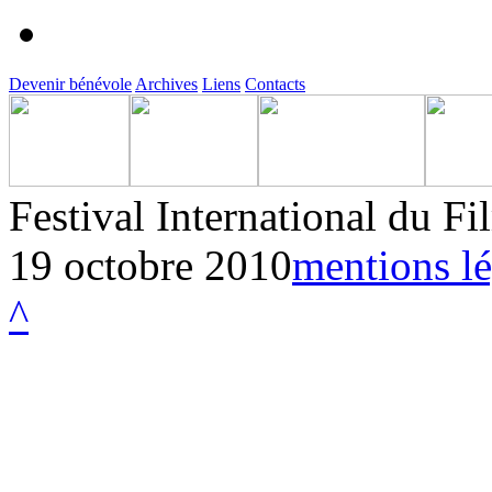
Devenir bénévole
Archives
Liens
Contacts
Festival International du F
19 octobre 2010
mentions lé
^