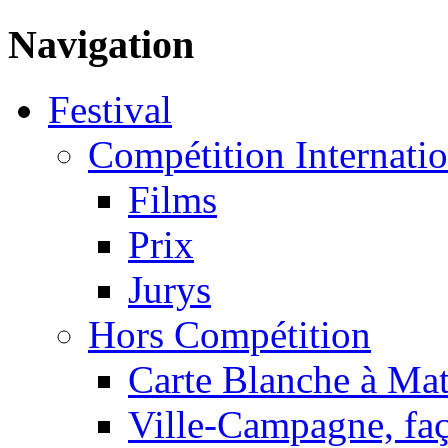
Navigation
Festival
Compétition Internatio
Films
Prix
Jurys
Hors Compétition
Carte Blanche à Ma
Ville-Campagne, faç