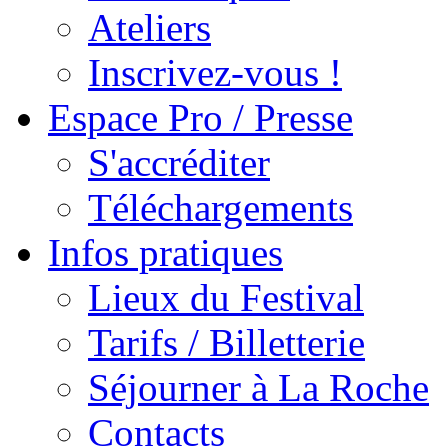
Ateliers
Inscrivez-vous !
Espace Pro / Presse
S'accréditer
Téléchargements
Infos pratiques
Lieux du Festival
Tarifs / Billetterie
Séjourner à La Roche
Contacts